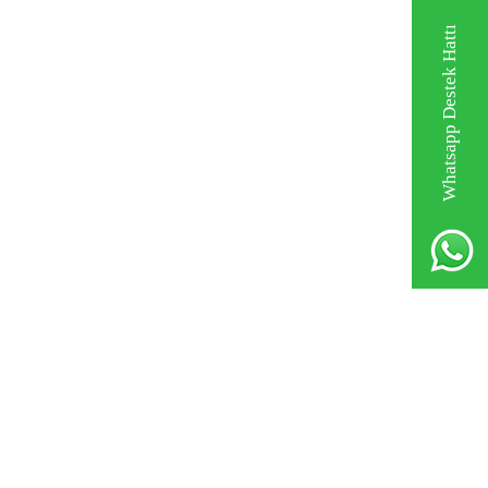
Whatsapp Destek Hattı