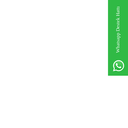
Whatsapp Destek Hattı