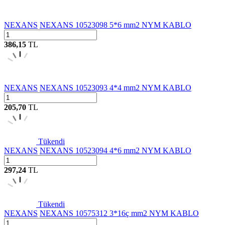
NEXANS
NEXANS 10523098 5*6 mm2 NYM KABLO
386,15
TL
NEXANS
NEXANS 10523093 4*4 mm2 NYM KABLO
205,70
TL
Tükendi
NEXANS
NEXANS 10523094 4*6 mm2 NYM KABLO
297,24
TL
Tükendi
NEXANS
NEXANS 10575312 3*16ç mm2 NYM KABLO