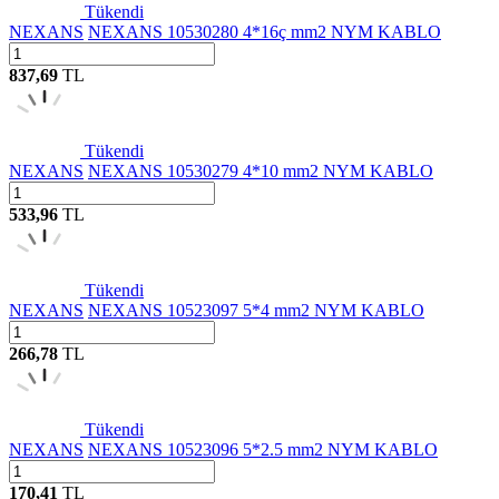
Tükendi
NEXANS
NEXANS 10530280 4*16ç mm2 NYM KABLO
837,69
TL
Tükendi
NEXANS
NEXANS 10530279 4*10 mm2 NYM KABLO
533,96
TL
Tükendi
NEXANS
NEXANS 10523097 5*4 mm2 NYM KABLO
266,78
TL
Tükendi
NEXANS
NEXANS 10523096 5*2.5 mm2 NYM KABLO
170,41
TL