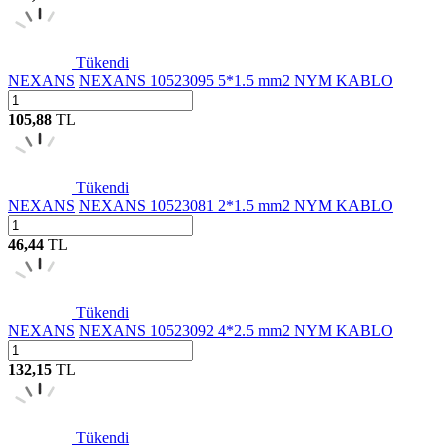
Tükendi
NEXANS
NEXANS 10523095 5*1.5 mm2 NYM KABLO
105,88
TL
Tükendi
NEXANS
NEXANS 10523081 2*1.5 mm2 NYM KABLO
46,44
TL
Tükendi
NEXANS
NEXANS 10523092 4*2.5 mm2 NYM KABLO
132,15
TL
Tükendi