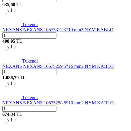
635,68
TL
Tükendi
NEXANS
NEXANS 10575311 3*10 mm2 NYM KABLO
408,95
TL
Tükendi
NEXANS
NEXANS 10575259 5*16 mm2 NYM KABLO
1.086,79
TL
Tükendi
NEXANS
NEXANS 10575258 5*10 mm2 NYM KABLO
674,34
TL