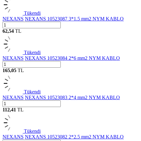
Tükendi
NEXANS
NEXANS 10523087 3*1.5 mm2 NYM KABLO
62,54
TL
Tükendi
NEXANS
NEXANS 10523084 2*6 mm2 NYM KABLO
165,05
TL
Tükendi
NEXANS
NEXANS 10523083 2*4 mm2 NYM KABLO
112,41
TL
Tükendi
NEXANS
NEXANS 10523082 2*2.5 mm2 NYM KABLO