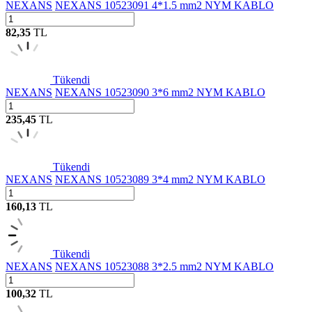
NEXANS
NEXANS 10523091 4*1.5 mm2 NYM KABLO
82,35
TL
Tükendi
NEXANS
NEXANS 10523090 3*6 mm2 NYM KABLO
235,45
TL
Tükendi
NEXANS
NEXANS 10523089 3*4 mm2 NYM KABLO
160,13
TL
Tükendi
NEXANS
NEXANS 10523088 3*2.5 mm2 NYM KABLO
100,32
TL