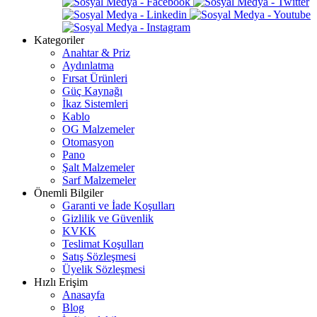
Kategoriler
Anahtar & Priz
Aydınlatma
Fırsat Ürünleri
Güç Kaynağı
İkaz Sistemleri
Kablo
OG Malzemeler
Otomasyon
Pano
Şalt Malzemeler
Sarf Malzemeler
Önemli Bilgiler
Garanti ve İade Koşulları
Gizlilik ve Güvenlik
KVKK
Teslimat Koşulları
Satış Sözleşmesi
Üyelik Sözleşmesi
Hızlı Erişim
Anasayfa
Blog