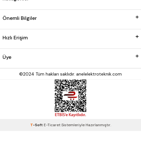
Önemli Bilgiler
Hızlı Erişim
Üye
©2024 Tüm hakları saklıdır. anelelektroteknik.com
T
-Soft
E-Ticaret
Sistemleriyle Hazırlanmıştır.