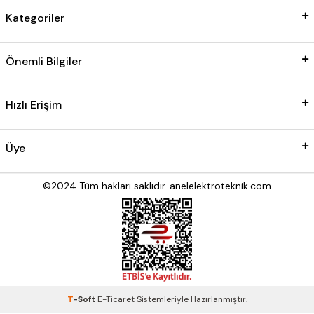
Kategoriler
Önemli Bilgiler
Hızlı Erişim
Üye
©2024 Tüm hakları saklıdır. anelelektroteknik.com
T
-Soft
E-Ticaret
Sistemleriyle Hazırlanmıştır.