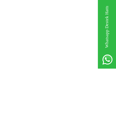
Whatsapp Destek Hattı